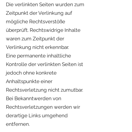
Die verlinkten Seiten wurden zum
Zeitpunkt der Verlinkung auf
mögliche Rechtsverstöße
überprüft. Rechtswidrige Inhalte
waren zum Zeitpunkt der
Verlinkung nicht erkennbar.
Eine permanente inhaltliche
Kontrolle der verlinkten Seiten ist
jedoch ohne konkrete
Anhaltspunkte einer
Rechtsverletzung nicht zumutbar.
Bei Bekanntwerden von
Rechtsverletzungen werden wir
derartige Links umgehend
entfernen.