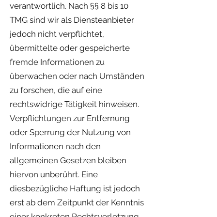
verantwortlich. Nach §§ 8 bis 10
TMG sind wir als Diensteanbieter
jedoch nicht verpflichtet,
übermittelte oder gespeicherte
fremde Informationen zu
überwachen oder nach Umständen
zu forschen, die auf eine
rechtswidrige Tätigkeit hinweisen.
Verpflichtungen zur Entfernung
oder Sperrung der Nutzung von
Informationen nach den
allgemeinen Gesetzen bleiben
hiervon unberührt. Eine
diesbezügliche Haftung ist jedoch
erst ab dem Zeitpunkt der Kenntnis
einer konkreten Rechtsverletzung