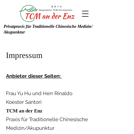
Privatpraxis für Traditionelle Chinesische Medizin/
Akupunktur
Impressum
Anbieter dieser Seiten:
Frau Yu Hu und Herr Rinaldo
Koester Santori
TCM an der Enz
Praxis für Traditionelle Chinesische
Medizin/Akupunktur