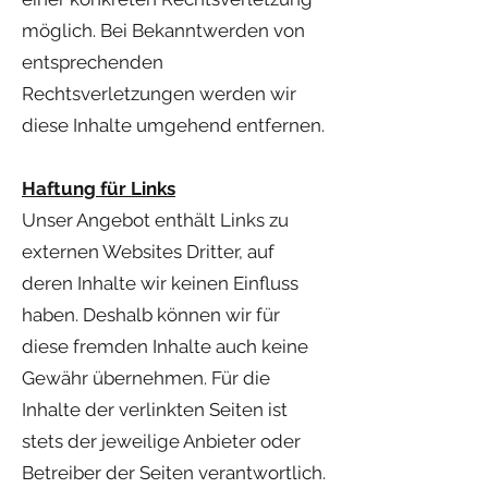
möglich. Bei Bekanntwerden von
entsprechenden
Rechtsverletzungen werden wir
diese Inhalte umgehend entfernen.
Haftung für Links
Unser Angebot enthält Links zu
externen Websites Dritter, auf
deren Inhalte wir keinen Einfluss
haben. Deshalb können wir für
diese fremden Inhalte auch keine
Gewähr übernehmen. Für die
Inhalte der verlinkten Seiten ist
stets der jeweilige Anbieter oder
Betreiber der Seiten verantwortlich.