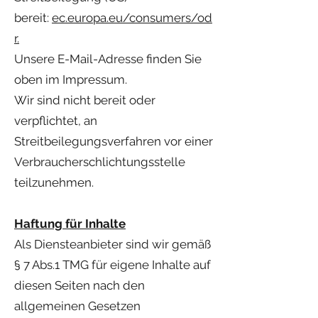
bereit:
ec.europa.eu/consumers/od
r
.
Unsere E-Mail-Adresse finden Sie
oben im Impressum.
Wir sind nicht bereit oder
verpflichtet, an
Streitbeilegungsverfahren vor einer
Verbraucherschlichtungsstelle
teilzunehmen.
Haftung für Inhalte
Als Diensteanbieter sind wir gemäß
§ 7 Abs.1 TMG für eigene Inhalte auf
diesen Seiten nach den
allgemeinen Gesetzen